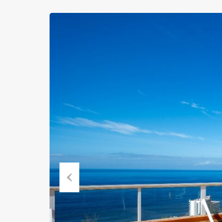
Previous