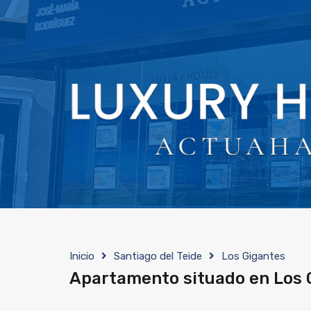
Inicio
Santiago del Teide
Los Gigantes
Apartamento situado en Los 