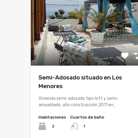
Semi-Adosado situado en Los
Menores
Vivienda semi-adosado tipo loft y semi-
amueblado, año construcción 2011 en…
Habitaciones
Cuartos de baño
2
1