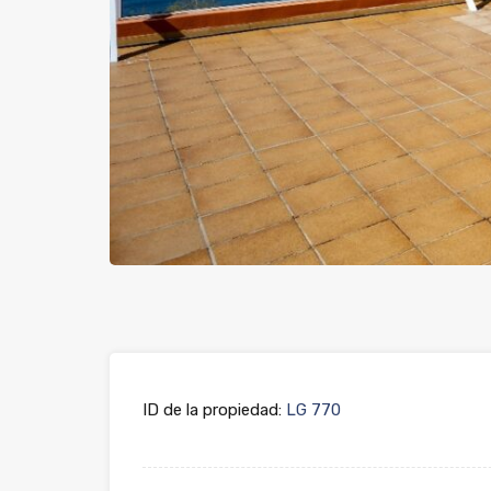
ID de la propiedad:
LG 770