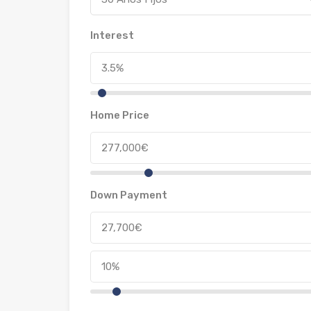
Interest
Home Price
Down Payment