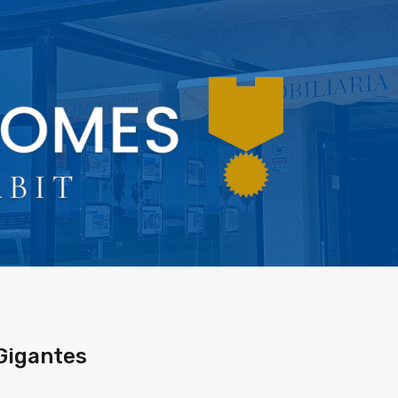
Gigantes