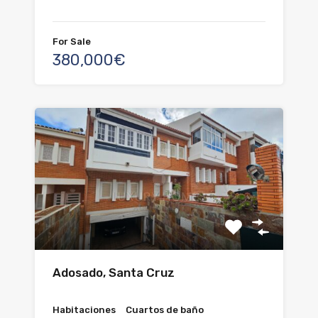
For Sale
380,000€
Adosado, Santa Cruz
Habitaciones
Cuartos de baño