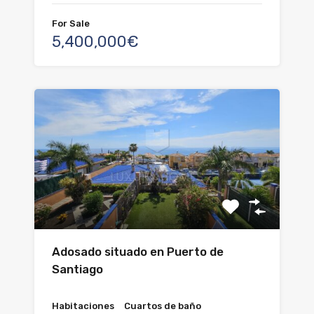
For Sale
5,400,000€
Adosado situado en Puerto de
Santiago
Habitaciones
Cuartos de baño