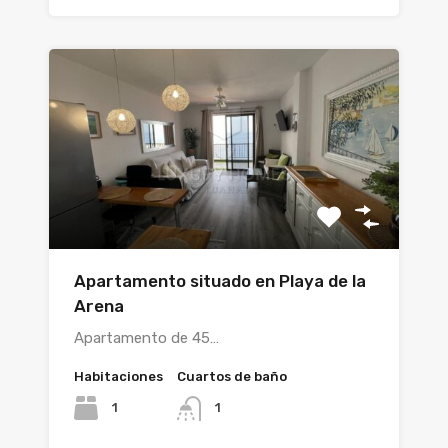
Apartamento situado en Playa de la
Arena
Apartamento de 45…
Habitaciones
Cuartos de baño
1
1