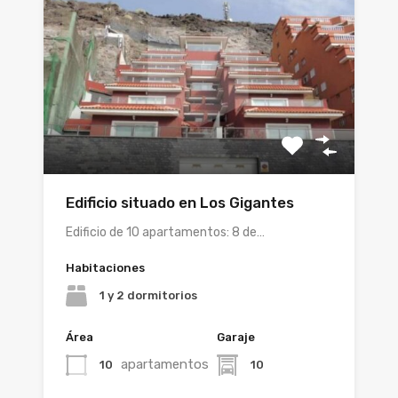
Edificio situado en Los Gigantes
Edificio de 10 apartamentos: 8 de…
Habitaciones
1 y 2 dormitorios
Área
Garaje
apartamentos
10
10