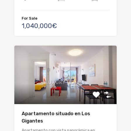
For Sale
1,040,000€
Apartamento situado en Los
Gigantes
Apartamento con vista panorámica en…