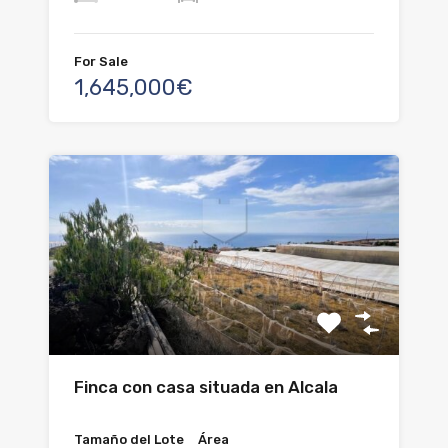
For Sale
1,645,000€
Finca con casa situada en Alcala
Tamaño del Lote
Área